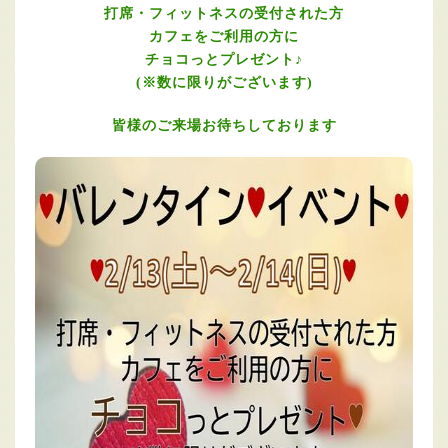
打席・フィットネスの受付された方
カフェをご利用の方に
チョコっとプレゼント♪
(※数に限りがございます)
皆様のご来場お待ちしております