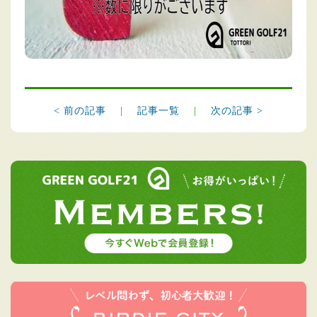
< 前の記事
|
記事一覧
|
次の記事 >