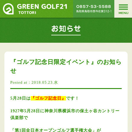
『ゴルフ記念日限定イベント』のお知ら
せ
Posted at：2018.05.23.水
5月28日は
『ゴルフ記念日』
です！
1927年5月28日に神奈川県横浜市の保土ヶ谷カントリー
倶楽部で
「第1回全日本オープンゴルフ選手権大会」が