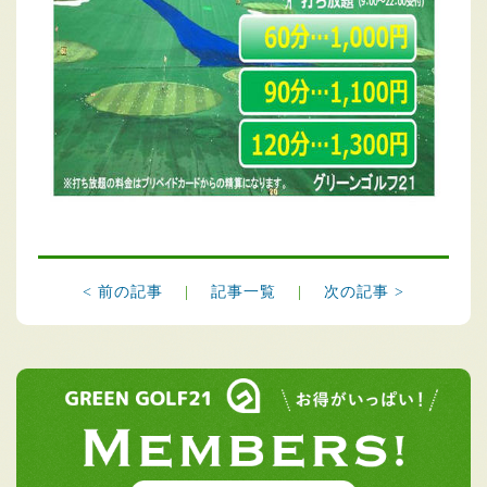
< 前の記事
|
記事一覧
|
次の記事 >