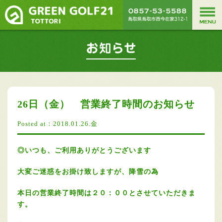
26日（金） 営業終了時間のお知らせ
Posted at：2018.01.26.金
◎いつも、ご利用ありがとうございます
大変ご迷惑をお掛け致しますが、降雪の為
本日の営業終了時間は２０：００とさせていただきま
す。