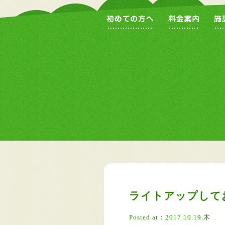
ライトアップして
Posted at：2017.10.19.木