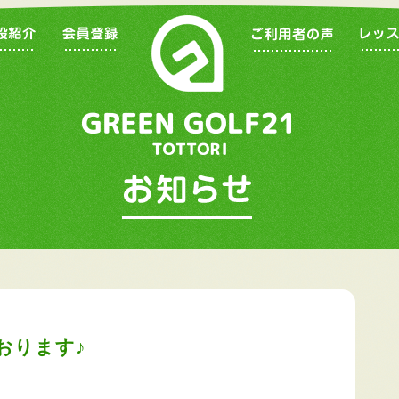
おります♪