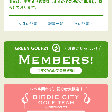
明日は、平常通り営業致しますので皆様のご来場をお待
ちしております。
< 前の記事
|
記事一覧
|
次の記事 >