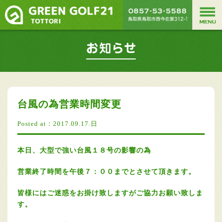
台風の為営業時間変更
Posted at：2017.09.17.日
本日、大型で強い台風１８号の影響の為
営業終了時間を午後７：００までとさせて頂きます。
皆様にはご迷惑をお掛け致しますがご協力お願い致しま
す。